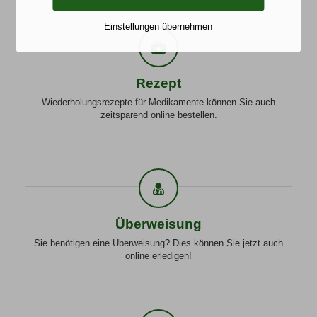
Einstellungen übernehmen
Rezept
Rezept
Wiederholungsrezepte für Medikamente können Sie auch
zeitsparend online bestellen.
Überweisung
Überweisung
Sie benötigen eine Überweisung? Dies können Sie jetzt auch
online erledigen!
Erinnerung