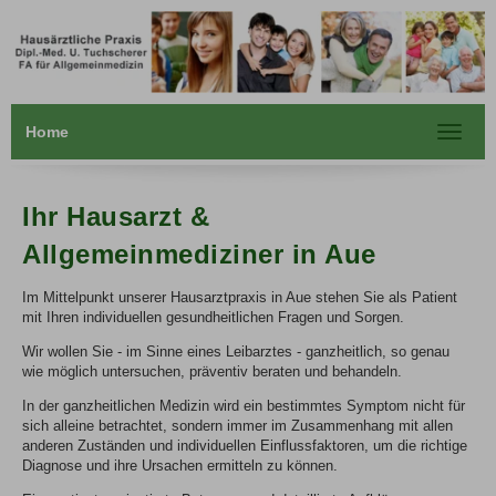
Home
Toggle
navigat
Ihr Hausarzt &
Allgemeinmediziner in Aue
Im Mittelpunkt unserer Hausarztpraxis in Aue stehen Sie als Patient
mit Ihren individuellen gesundheitlichen Fragen und Sorgen.
Wir wollen Sie - im Sinne eines Leibarztes - ganzheitlich, so genau
wie möglich untersuchen, präventiv beraten und behandeln.
In der ganzheitlichen Medizin wird ein bestimmtes Symptom nicht für
sich alleine betrachtet, sondern immer im Zusammenhang mit allen
anderen Zuständen und individuellen Einflussfaktoren, um die richtige
Diagnose und ihre Ursachen ermitteln zu können.