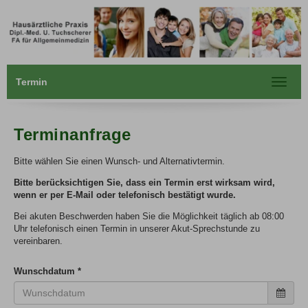
Termin
Toggle
navigat
Terminanfrage
Bitte wählen Sie einen Wunsch- und Alternativtermin.
Bitte berücksichtigen Sie, dass ein Termin erst wirksam wird,
wenn er per E-Mail oder telefonisch bestätigt wurde.
Bei akuten Beschwerden haben Sie die Möglichkeit täglich ab 08:00
Uhr telefonisch einen Termin in unserer Akut-Sprechstunde zu
vereinbaren.
Wunschdatum
*