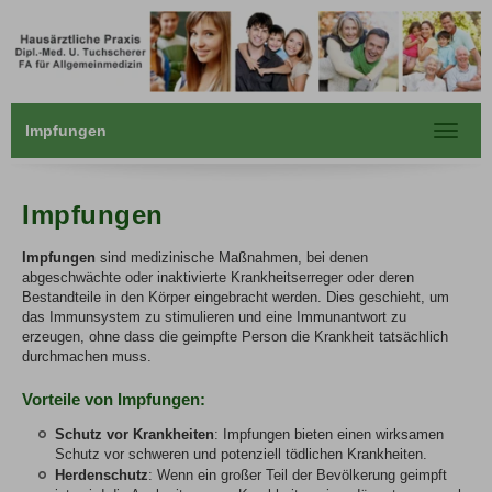
Impfungen
Toggle
navigat
Impfungen
Impfungen
sind medizinische Maßnahmen, bei denen
abgeschwächte oder inaktivierte Krankheitserreger oder deren
Bestandteile in den Körper eingebracht werden. Dies geschieht, um
das Immunsystem zu stimulieren und eine Immunantwort zu
erzeugen, ohne dass die geimpfte Person die Krankheit tatsächlich
durchmachen muss.
Vorteile von Impfungen:
Schutz vor Krankheiten
: Impfungen bieten einen wirksamen
Schutz vor schweren und potenziell tödlichen Krankheiten.
Herdenschutz
: Wenn ein großer Teil der Bevölkerung geimpft